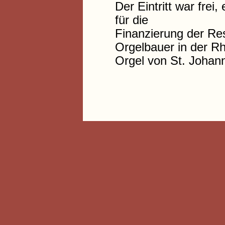
Der Eintritt war fre
für die
Finanzierung der Re
Orgelbauer in der R
Orgel von St. Johann