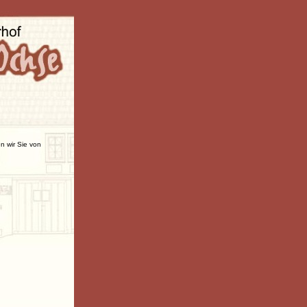
n wir Sie von