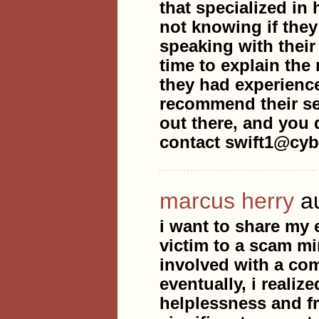
that specialized in 
not knowing if they
speaking with their 
time to explain the
they had experience
recommend their ser
out there, and you 
contact swift1@cyb
marcus herry
a
i want to share my 
victim to a scam mi
involved with a com
eventually, i reali
helplessness and f