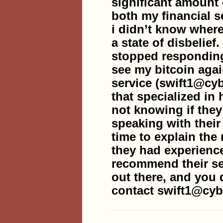
significant amount o
both my financial se
i didn’t know where 
a state of disbelief
stopped responding.
see my bitcoin agai
service (swift1@cy
that specialized in 
not knowing if they
speaking with their 
time to explain the
they had experience
recommend their ser
out there, and you 
contact swift1@cyb