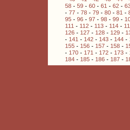
58
-
59
-
60
-
61
-
62
-
6
-
77
-
78
-
79
-
80
-
81
-
95
-
96
-
97
-
98
-
99
-
1
111
-
112
-
113
-
114
-
1
126
-
127
-
128
-
129
-
1
-
141
-
142
-
143
-
144
-
155
-
156
-
157
-
158
-
1
-
170
-
171
-
172
-
173
-
184
-
185
-
186
-
187
-
1