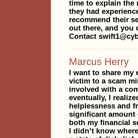
time to explain the
they had experience
recommend their ser
out there, and you 
Contact swift1@cyb
Marcus Herry
I want to share my 
victim to a scam mi
involved with a com
eventually, I reali
helplessness and f
significant amount 
both my financial se
I didn’t know where