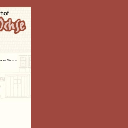
n wir Sie von