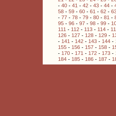
-
40
-
41
-
42
-
43
-
44
-
58
-
59
-
60
-
61
-
62
-
6
-
77
-
78
-
79
-
80
-
81
-
95
-
96
-
97
-
98
-
99
-
1
111
-
112
-
113
-
114
-
1
126
-
127
-
128
-
129
-
1
-
141
-
142
-
143
-
144
-
155
-
156
-
157
-
158
-
1
-
170
-
171
-
172
-
173
-
184
-
185
-
186
-
187
-
1