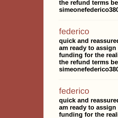
the refund terms be
simeonefederico3
federico
quick and reassure
am ready to assign
funding for the real
the refund terms be
simeonefederico3
federico
quick and reassure
am ready to assign
funding for the real